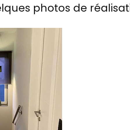
lques photos de réalisat