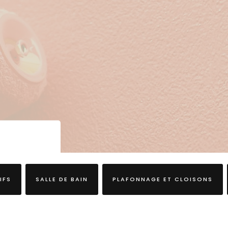
IFS
SALLE DE BAIN
PLAFONNAGE ET CLOISONS