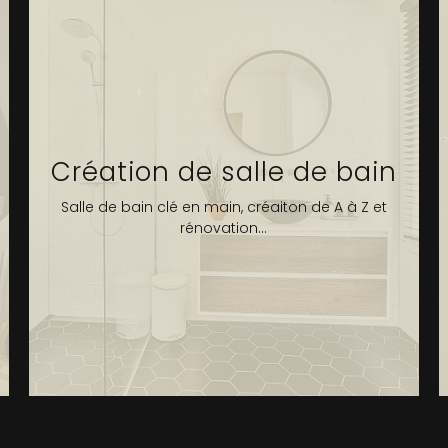
Création de salle de bain
Salle de bain clé en main, créaiton de A à Z et
rénovation...