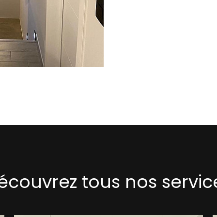
écouvrez tous nos servic