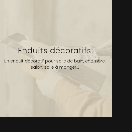
Enduits décoratifs
Un enduit décoratif pour salle de bain, chambre,
salon, salle à manger...