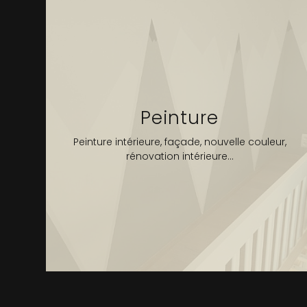
Peinture
Peinture intérieure, façade, nouvelle couleur,
rénovation intérieure...