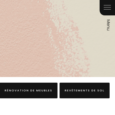
RÉNOVATION DE MEUBLES
REVÊTEMENTS DE SOL