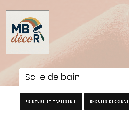
Salle de bain
PEINTURE ET TAPISSERIE
ENDUITS DÉCORAT