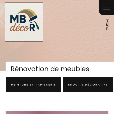
Rénovation de meubles
PEINTURE ET TAPISSERIE
ENDUITS DÉCORATIFS