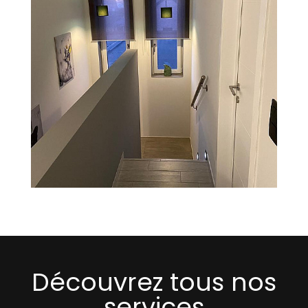
Découvrez tous nos
services