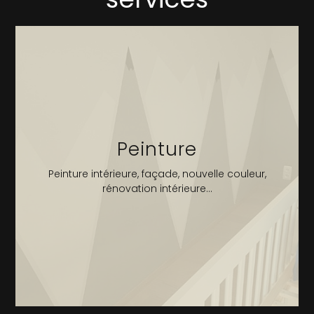
Peinture
Peinture intérieure, façade, nouvelle couleur,
rénovation intérieure...