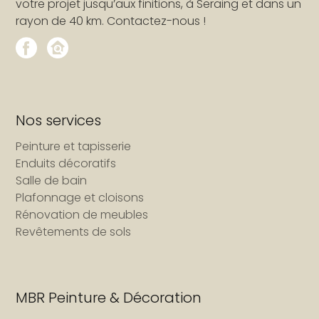
votre projet jusqu’aux finitions, à Seraing et dans un
rayon de 40 km. Contactez-nous !
Nos services
Peinture et tapisserie
Enduits décoratifs
Salle de bain
Plafonnage et cloisons
Rénovation de meubles
Revêtements de sols
MBR Peinture & Décoration