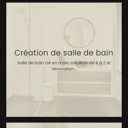
Création de salle de bain
Salle de bain clé en main, créaiton de A à Z et
rénovation...