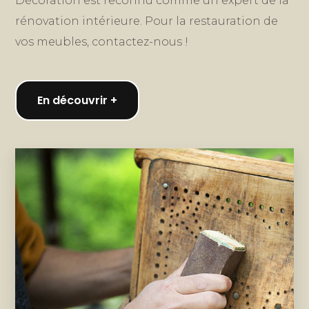
Décoration est reconnu comme un expert de la
rénovation intérieure. Pour la restauration de
vos meubles, contactez-nous !
En découvrir +