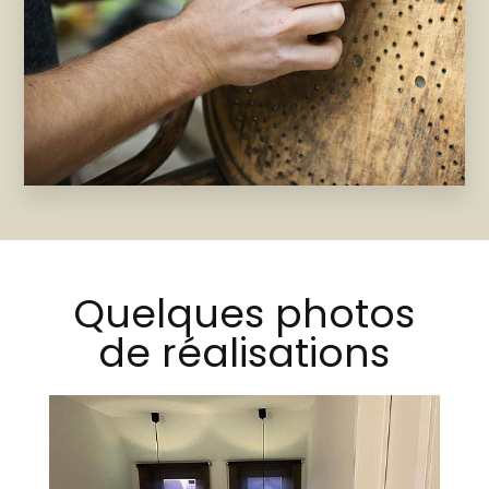
Quelques photos
de réalisations