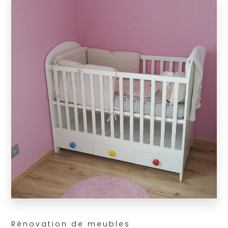
Rénovation de meubles