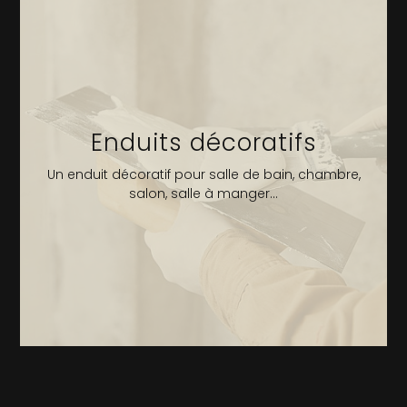
Enduits décoratifs
Un enduit décoratif pour salle de bain, chambre,
salon, salle à manger...