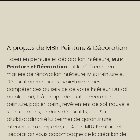
A propos de MBR Peinture & Décoration
Expert en peinture et décoration intérieure,
MBR
Peinture et Décoration
est la référence en
matière de rénovation intérieure. MBR Peinture et
Décoration met son savoir-faire et ses
compétences au service de votre intérieur. Du sol
au plafond, il s'occupe de tout : décoration,
peinture, papier-peint, revêtement de sol, nouvelle
salle de bains, enduits décoratifs, etc. Sa
pluridisciplinarité lui permet de garantir une
intervention complète, de A à Z. MBR Peinture et
Décoration vous accompagne de la création de